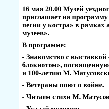
16 мая 20.00 Музей уездног
приглашает на программу
песни у костра» в рамках
музеев».
В программе:
- Знакомство с выставкой
блокнотом», посвященную
и 100-летию М. Матусовско
- Ветераны поют о войне.
- Читаем стихи М. Матусов
- Угадай мелодию.