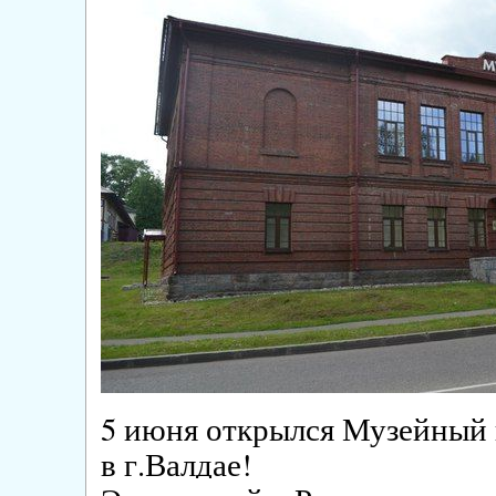
5 июня открылся Музейный 
в г.Валдае!