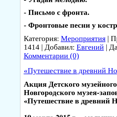
- Письмо с фронта.
- Фронтовые песни у костр
Категория:
Мероприятия
| П
1414 | Добавил:
Евгений
| Д
Комментарии (0)
«Путешествие в древний Но
Акция Детского музейного
Новгородского музея-запо
«Путешествие в древний Н